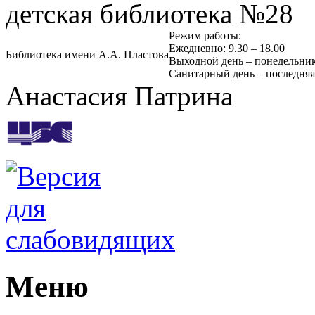
детская библиотека №28
Режим работы:
Ежедневно: 9.30 – 18.00
Библиотека имени А.А. Пластова
Выходной день – понедельни
Санитарный день – последняя
Анастасия Патрина
Mеню