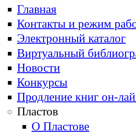
Главная
Контакты и режим раб
Электронный каталог
Виртуальный библиогр
Новости
Конкурсы
Продление книг он-ла
Пластов
О Пластове