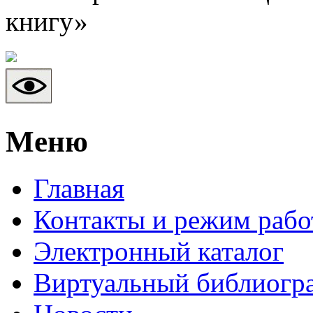
книгу»
Mеню
Главная
Контакты и режим раб
Электронный каталог
Виртуальный библиогр