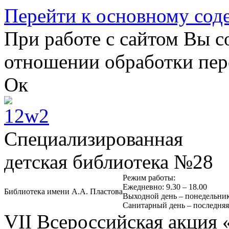
Перейти к основному со
При работе с сайтом Вы с
отношении обработки пер
Ок
Специализированная
детская библиотека №28
Режим работы:
Ежедневно: 9.30 – 18.00
Библиотека имени А.А. Пластова
Выходной день – понедельни
Санитарный день – последняя
VII Всероссийская акция