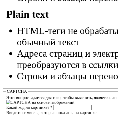
Plain text
HTML-теги не обрабаты
обычный текст
Адреса страниц и элект
преобразуются в ссылки
Строки и абзацы перено
CAPTCHA
Этот вопрос задается для того, чтобы выяснить, являетесь л
Какой код на картинке?
*
Введите символы, которые показаны на картинке.