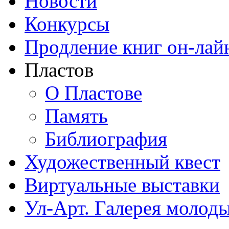
Новости
Конкурсы
Продление книг он-лай
Пластов
О Пластове
Память
Библиография
Художественный квест
Виртуальные выставки
Ул-Арт. Галерея молод