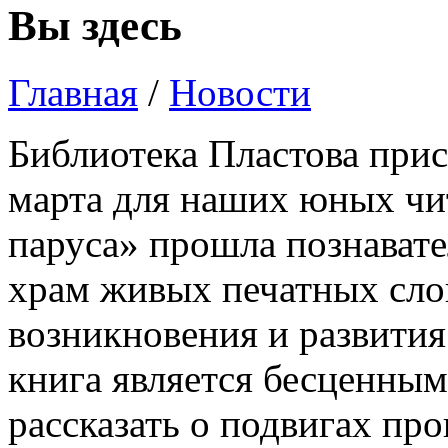
Вы здесь
Главная
/
Новости
Библиотека Пластова прис
марта для наших юных ч
паруса» прошла познават
храм живых печатных слов
возникновения и развития
книга является бесценным
рассказать о подвигах пр