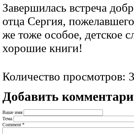
Завершилась встреча доб
отца Сергия, пожелавшего
же тоже особое, детское с
хорошие книги!
Количество просмотров: 
Добавить комментар
Ваше имя
Тема
Comment
*