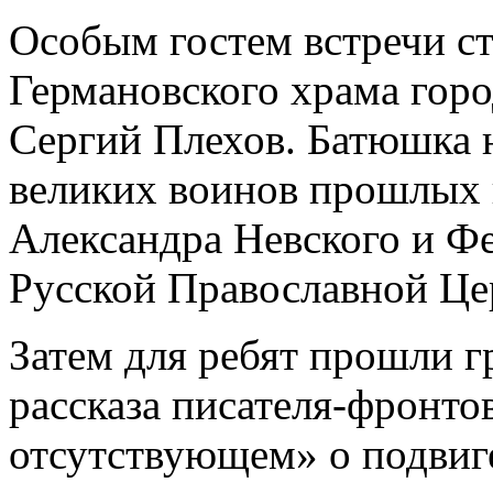
Особым гостем встречи ст
Германовского храма горо
Сергий Плехов. Батюшка 
великих воинов прошлых 
Александра Невского и Ф
Русской Православной Цер
Затем для ребят прошли г
рассказа писателя-фронто
отсутствующем» о подвиг